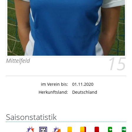
15
Mittelfeld
im Verein bis:
01.11.2020
Herkunftsland:
Deutschland
Saisonstatistik