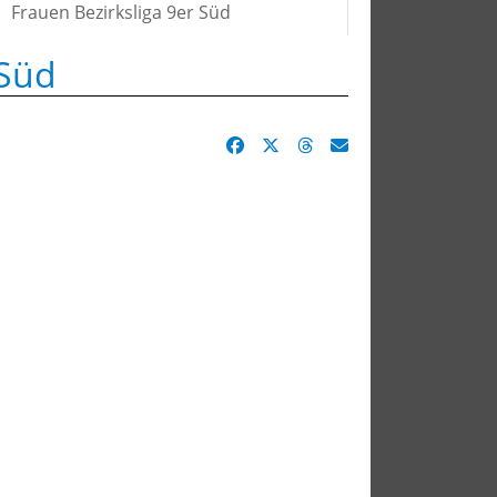
Frauen Bezirksliga 9er Süd
 Süd