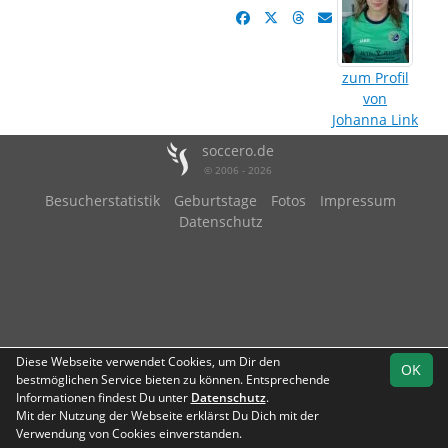
zum Profil
von
Johanna Link
soccero.de
© 2006 - 2026
Besucherstatistik
Geburtstage
Fotos
Impressum
Datenschutz
Diese Webseite verwendet Cookies, um Dir den
OK
bestmöglichen Service bieten zu können. Entsprechende
Informationen findest Du unter
Datenschutz
.
Mit der Nutzung der Webseite erklärst Du Dich mit der
Verwendung von Cookies einverstanden.