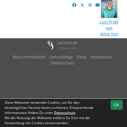
zum Profil
von
Alina Imo
soccero.de
© 2006 - 2026
Besucherstatistik
Geburtstage
Fotos
Impressum
Datenschutz
Diese Webseite verwendet Cookies, um Dir den
OK
bestmöglichen Service bieten zu können. Entsprechende
Informationen findest Du unter
Datenschutz
.
Mit der Nutzung der Webseite erklärst Du Dich mit der
Verwendung von Cookies einverstanden.