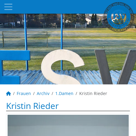
Frauen
Archiv
1.Damen
Kristin Rieder
Kristin Rieder