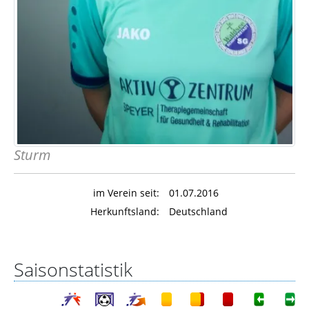
Sturm
im Verein seit:
01.07.2016
Herkunftsland:
Deutschland
Saisonstatistik