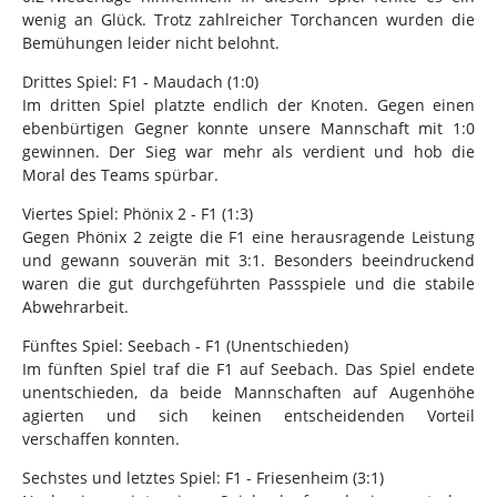
wenig an Glück. Trotz zahlreicher Torchancen wurden die
Bemühungen leider nicht belohnt.
Drittes Spiel: F1 - Maudach (1:0)
Im dritten Spiel platzte endlich der Knoten. Gegen einen
ebenbürtigen Gegner konnte unsere Mannschaft mit 1:0
gewinnen. Der Sieg war mehr als verdient und hob die
Moral des Teams spürbar.
Viertes Spiel: Phönix 2 - F1 (1:3)
Gegen Phönix 2 zeigte die F1 eine herausragende Leistung
und gewann souverän mit 3:1. Besonders beeindruckend
waren die gut durchgeführten Passspiele und die stabile
Abwehrarbeit.
Fünftes Spiel: Seebach - F1 (Unentschieden)
Im fünften Spiel traf die F1 auf Seebach. Das Spiel endete
unentschieden, da beide Mannschaften auf Augenhöhe
agierten und sich keinen entscheidenden Vorteil
verschaffen konnten.
Sechstes und letztes Spiel: F1 - Friesenheim (3:1)