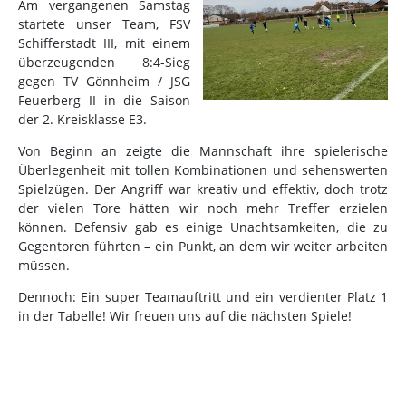
Am vergangenen Samstag
startete unser Team, FSV
Schifferstadt III, mit einem
überzeugenden 8:4-Sieg
gegen TV Gönnheim / JSG
Feuerberg II in die Saison
der 2. Kreisklasse E3.
Von Beginn an zeigte die Mannschaft ihre spielerische
Überlegenheit mit tollen Kombinationen und sehenswerten
Spielzügen. Der Angriff war kreativ und effektiv, doch trotz
der vielen Tore hätten wir noch mehr Treffer erzielen
können. Defensiv gab es einige Unachtsamkeiten, die zu
Gegentoren führten – ein Punkt, an dem wir weiter arbeiten
müssen.
Dennoch: Ein super Teamauftritt und ein verdienter Platz 1
in der Tabelle! Wir freuen uns auf die nächsten Spiele!