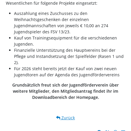
Wesentlichen für folgende Projekte eingesetzt:
Auszahlung eines Zuschusses zu den
Weihnachtsgeschenken der einzelnen
Jugendmannschaften von jeweils € 10,00 an 274
Jugendspieler des FSV 13/23.
Kauf von Trainingsequipment für die verschiedenen
Jugenden.
Finanzielle Unterstützung des Hauptvereins bei der
Pflege und Instandsetzung der Spielfelder (Rasen 1 und
2).
Für 2026 steht bereits jetzt der Kauf von zwei neuen
Jugendtoren auf der Agenda des Jugendfördervereins
Grundsätzlich freut sich der Jugendförderverein über
weitere Mitglieder, den Mitgliedsantrag findet ihr im
Downloadbereich der Homepage.
Zurück