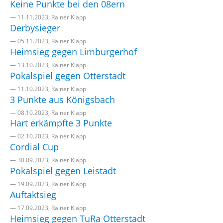
Keine Punkte bei den 08ern
— 11.11.2023, Rainer Klapp
Derbysieger
— 05.11.2023, Rainer Klapp
Heimsieg gegen Limburgerhof
— 13.10.2023, Rainer Klapp
Pokalspiel gegen Otterstadt
— 11.10.2023, Rainer Klapp
3 Punkte aus Königsbach
— 08.10.2023, Rainer Klapp
Hart erkämpfte 3 Punkte
— 02.10.2023, Rainer Klapp
Cordial Cup
— 30.09.2023, Rainer Klapp
Pokalspiel gegen Leistadt
— 19.09.2023, Rainer Klapp
Auftaktsieg
— 17.09.2023, Rainer Klapp
Heimsieg gegen TuRa Otterstadt