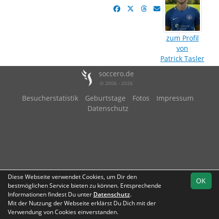
zum Profil
von
Patrick Tasler
soccero.de
© 2006 - 2026
Besucherstatistik
Geburtstage
Fotos
Impressum
Datenschutz
Diese Webseite verwendet Cookies, um Dir den
OK
bestmöglichen Service bieten zu können. Entsprechende
Informationen findest Du unter
Datenschutz
.
Mit der Nutzung der Webseite erklärst Du Dich mit der
Verwendung von Cookies einverstanden.