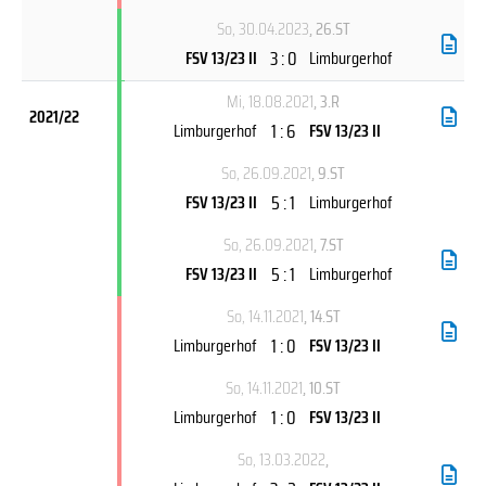
So, 30.04.2023
, 26.ST
3 : 0
FSV 13/23 II
Limburgerhof
Mi, 18.08.2021
, 3.R
2021/22
1 : 6
Limburgerhof
FSV 13/23 II
So, 26.09.2021
, 9.ST
5 : 1
FSV 13/23 II
Limburgerhof
So, 26.09.2021
, 7.ST
5 : 1
FSV 13/23 II
Limburgerhof
So, 14.11.2021
, 14.ST
1 : 0
Limburgerhof
FSV 13/23 II
So, 14.11.2021
, 10.ST
1 : 0
Limburgerhof
FSV 13/23 II
So, 13.03.2022
,