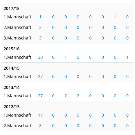
2017/18
1.Mannschaft
1
0
0
0
0
0
1
0
2.Mannschaft
2
0
0
0
0
0
0
0
3.Mannschaft
3
0
0
0
0
0
0
0
2015/16
1.Mannschaft
30
0
1
0
0
0
0
1
2014/15
1.Mannschaft
27
0
0
0
0
0
0
0
2013/14
1.Mannschaft
27
0
2
2
0
0
0
0
2012/13
1.Mannschaft
17
0
0
0
0
0
0
0
2.Mannschaft
8
0
0
0
0
0
0
0