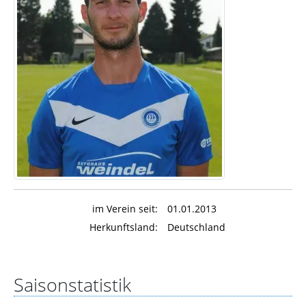
im Verein seit:
01.01.2013
Herkunftsland:
Deutschland
Saisonstatistik