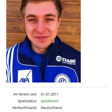
im Verein seit:
01.07.2011
Spielstatus:
spielbereit
Herkunftsland:
Deutschland