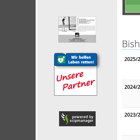
Bish
2025/
2024/
2023/