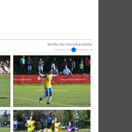
Größe der Vorschaubilder