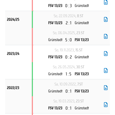
0 : 3
FSV 13/23
Grünstadt
So, 22.09.2024
, 8.ST
2024/25
2 : 1
FSV 13/23
Grünstadt
So, 06.04.2025
, 23.ST
5 : 0
Grünstadt
FSV 13/23
So, 19.11.2023
, 15.ST
2023/24
0 : 2
FSV 13/23
Grünstadt
So, 26.05.2024
, 30.ST
1 : 5
Grünstadt
FSV 13/23
Sa, 10.09.2022
, 7.ST
2022/23
0 : 1
Grünstadt
FSV 13/23
So, 19.03.2023
, 23.ST
0 : 1
FSV 13/23
Grünstadt