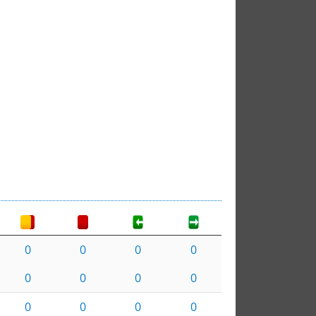
0
0
0
0
0
0
0
0
0
0
0
0