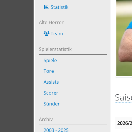
Statistik
Alte Herren
Team
Spielerstatistik
Spiele
Tore
Assists
Scorer
Sais
Sünder
Archiv
2026/
2003 - 2025