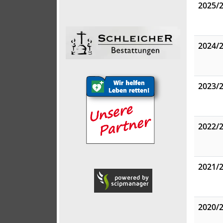
2025/
2024/
2023/
2022/
2021/
2020/