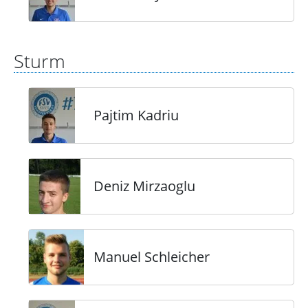
Sturm
Pajtim Kadriu
Deniz Mirzaoglu
Manuel Schleicher