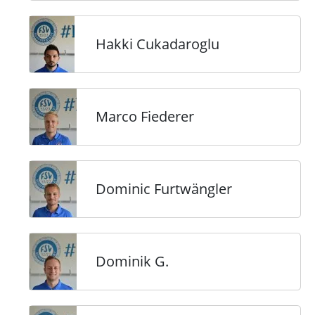
Hakki Cukadaroglu
Marco Fiederer
Dominic Furtwängler
Dominik G.