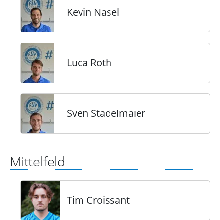
Kevin Nasel
Luca Roth
Sven Stadelmaier
Mittelfeld
Tim Croissant