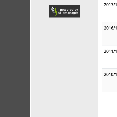
2017/
2016/
2011/
2010/