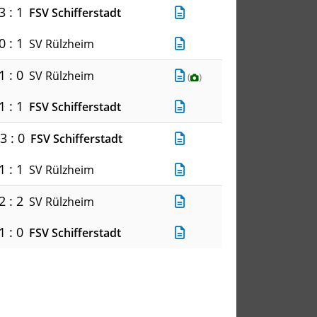
3 : 1
FSV Schifferstadt
0 : 1
SV Rülzheim
1 : 0
SV Rülzheim
(
)
1 : 1
FSV Schifferstadt
3 : 0
FSV Schifferstadt
1 : 1
SV Rülzheim
2 : 2
SV Rülzheim
1 : 0
FSV Schifferstadt