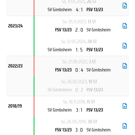
So, 11.05.2025
, 26.ST
4 : 1
SV Gimbsheim
FSV 13/23
So, 05.11.2023
, 13.ST
2023/24
2 : 0
FSV 13/23
SV Gimbsheim
So, 12.05.2024
, 28.ST
1 : 5
SV Gimbsheim
FSV 13/23
So, 21.08.2022
, 3.ST
2022/23
0 : 4
FSV 13/23
SV Gimbsheim
So, 26.02.2023
, 19.ST
0 : 2
SV Gimbsheim
FSV 13/23
So, 18.11.2018
, 15.ST
2018/19
3 : 1
SV Gimbsheim
FSV 13/23
So, 26.05.2019
, 30.ST
3 : 0
FSV 13/23
SV Gimbsheim