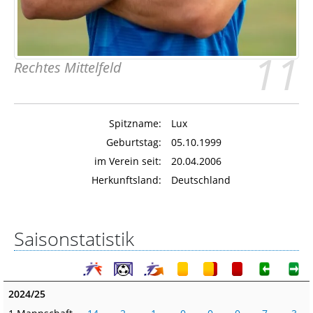
11
Rechtes Mittelfeld
Spitzname:
Lux
Geburtstag:
05.10.1999
im Verein seit:
20.04.2006
Herkunftsland:
Deutschland
Saisonstatistik
2024/25