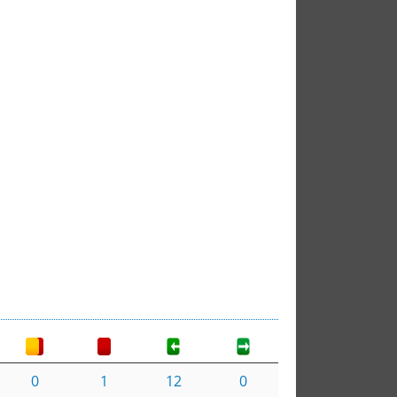
0
1
12
0