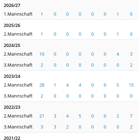
2026/27
1.Mannschaft
1
0
0
0
0
0
1
0
2025/26
2.Mannschaft
1
0
0
0
0
0
1
0
2024/25
2.Mannschaft
10
0
0
0
0
0
4
3
3.Mannschaft
2
0
0
0
0
0
0
2
2023/24
2.Mannschaft
28
1
4
4
0
0
5
15
3.Mannschaft
2
0
0
0
0
0
0
0
2022/23
2.Mannschaft
21
3
4
5
0
0
2
7
3.Mannschaft
3
3
2
0
0
0
0
2
2021/22