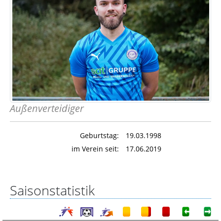
Außenverteidiger
Geburtstag:
19.03.1998
im Verein seit:
17.06.2019
Saisonstatistik