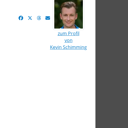
zum Profil
von
Kevin Schimming