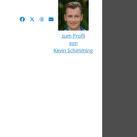
zum Profil
von
Kevin Schimming