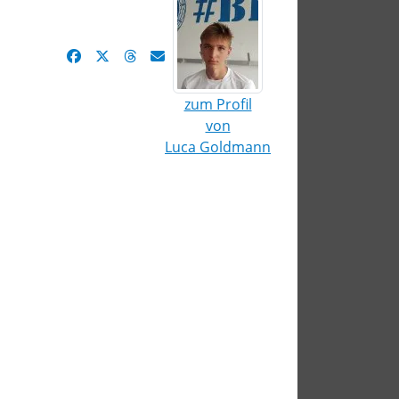
zum Profil
von
Luca Goldmann