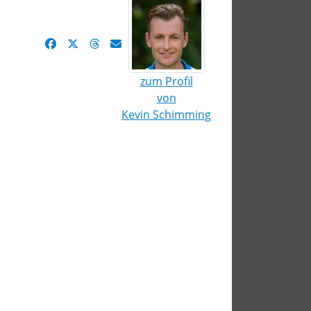
zum Profil
von
Kevin Schimming