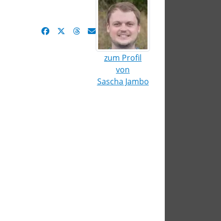
zum Profil
von
Sascha Jambo