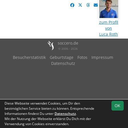
zum Profil
von
Luca Roth
soccero.de
© 2006 - 2026
Besucherstatistik
Geburtstage
Fotos
Impressum
Datenschutz
Diese Webseite verwendet Cookies, um Dir den
OK
bestmöglichen Service bieten zu können. Entsprechende
Informationen findest Du unter
Datenschutz
.
Mit der Nutzung der Webseite erklärst Du Dich mit der
Verwendung von Cookies einverstanden.