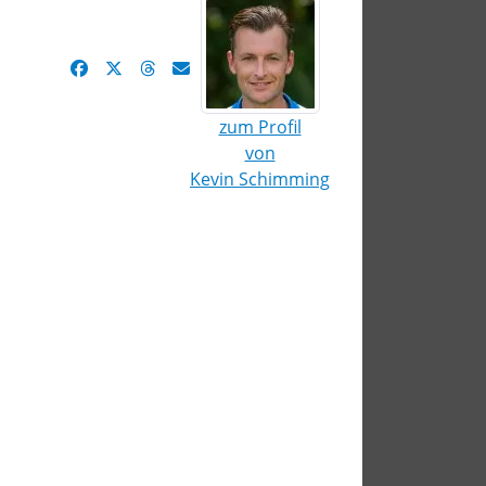
zum Profil
von
Kevin Schimming