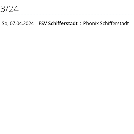
3/24
So, 07.04.2024
FSV Schifferstadt
:
Phönix Schifferstadt