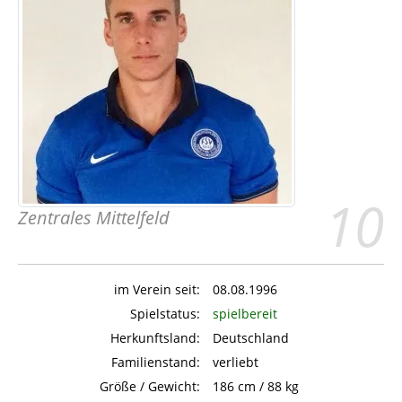
10
Zentrales Mittelfeld
im Verein seit:
08.08.1996
Spielstatus:
spielbereit
Herkunftsland:
Deutschland
Familienstand:
verliebt
Größe / Gewicht:
186 cm / 88 kg