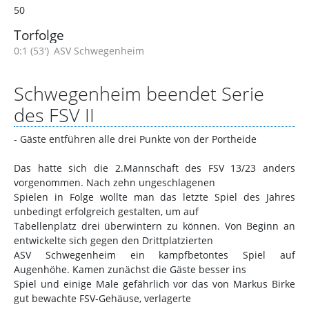
50
Torfolge
0:1 (53')
ASV Schwegenheim
Schwegenheim beendet Serie
des FSV II
- Gäste entführen alle drei Punkte von der Portheide
Das hatte sich die 2.Mannschaft des FSV 13/23 anders
vorgenommen. Nach zehn ungeschlagenen
Spielen in Folge wollte man das letzte Spiel des Jahres
unbedingt erfolgreich gestalten, um auf
Tabellenplatz drei überwintern zu können. Von Beginn an
entwickelte sich gegen den Drittplatzierten
ASV Schwegenheim ein kampfbetontes Spiel auf
Augenhöhe. Kamen zunächst die Gäste besser ins
Spiel und einige Male gefährlich vor das von Markus Birke
gut bewachte FSV-Gehäuse, verlagerte