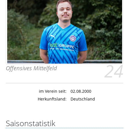
24
Offensives Mittelfeld
im Verein seit:
02.08.2000
Herkunftsland:
Deutschland
Saisonstatistik