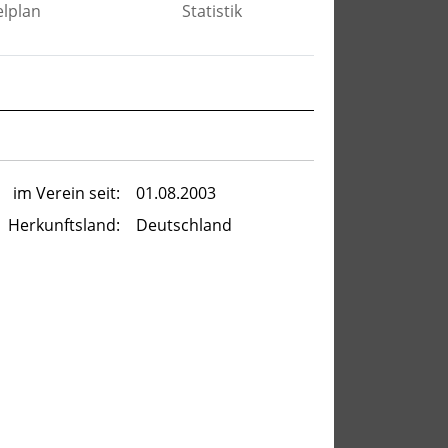
elplan
Statistik
im Verein seit:
01.08.2003
Herkunftsland:
Deutschland