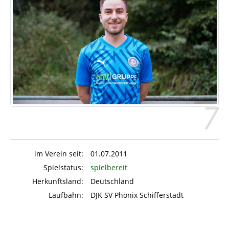
7
im Verein seit:
01.07.2011
Spielstatus:
spielbereit
Herkunftsland:
Deutschland
Laufbahn:
DJK SV Phönix Schifferstadt