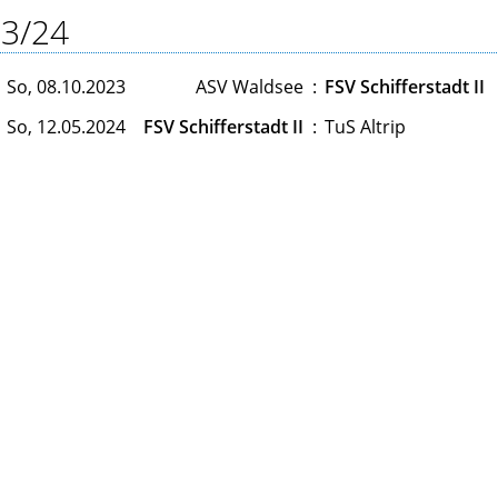
3/24
So, 08.10.2023
ASV Waldsee
:
FSV Schifferstadt II
So, 12.05.2024
FSV Schifferstadt II
:
TuS Altrip