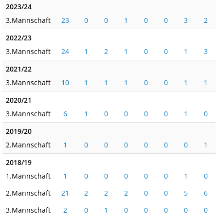
2023/24
3.Mannschaft
23
0
0
1
0
0
3
2
2022/23
3.Mannschaft
24
1
2
1
0
0
1
3
2021/22
3.Mannschaft
10
1
1
1
0
0
1
1
2020/21
3.Mannschaft
6
1
0
0
0
0
1
0
2019/20
2.Mannschaft
1
0
0
0
0
0
0
1
2018/19
1.Mannschaft
1
0
0
0
0
0
1
0
2.Mannschaft
21
2
2
2
0
0
5
6
3.Mannschaft
2
0
1
0
0
0
0
0