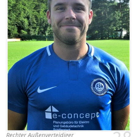
Rechter Außenverteidiger