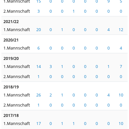
1.Mannschaft
15
0
0
0
0
0
9
5
2.Mannschaft
3
0
0
1
0
0
0
0
2021/22
1.Mannschaft
20
0
1
0
0
0
4
12
2020/21
1.Mannschaft
6
0
0
0
0
0
0
4
2019/20
1.Mannschaft
14
3
1
0
0
0
1
7
2.Mannschaft
1
0
0
0
0
0
0
0
2018/19
1.Mannschaft
26
2
1
0
0
0
4
10
2.Mannschaft
1
0
0
0
0
0
0
0
2017/18
1.Mannschaft
17
0
1
1
0
0
0
10