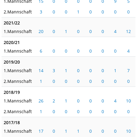
1.Mannschaft
15
0
0
0
0
0
9
5
2.Mannschaft
3
0
0
1
0
0
0
0
2021/22
1.Mannschaft
20
0
1
0
0
0
4
12
2020/21
1.Mannschaft
6
0
0
0
0
0
0
4
2019/20
1.Mannschaft
14
3
1
0
0
0
1
7
2.Mannschaft
1
0
0
0
0
0
0
0
2018/19
1.Mannschaft
26
2
1
0
0
0
4
10
2.Mannschaft
1
0
0
0
0
0
0
0
2017/18
1.Mannschaft
17
0
1
1
0
0
0
10