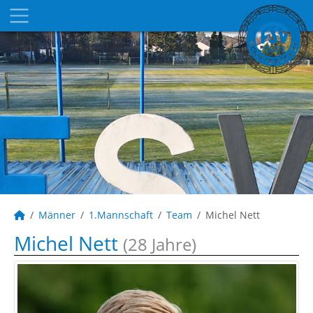
Männer
1.Mannschaft
Team
Michel Nett
Michel Nett
(28 Jahre)