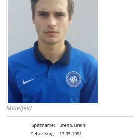
Mittelfeld
Spitzname:
Breno, Breini
Geburtstag:
17.05.1991