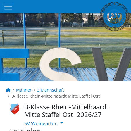
Männer
3.Mannschaft
B-Klasse Rhein-Mittelhaardt Mitte Staffel Ost
B-Klasse Rhein-Mittelhaardt
Mitte Staffel Ost 2026/27
SV Weingarten